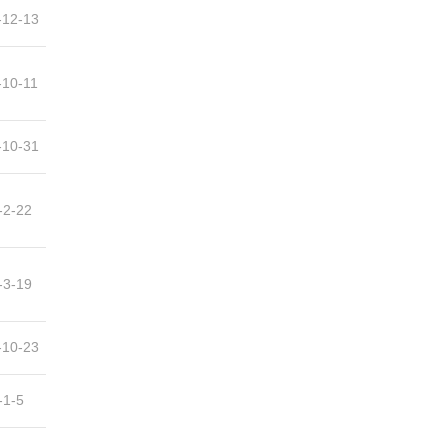
-12-13
-10-11
-10-31
-2-22
-3-19
-10-23
-1-5