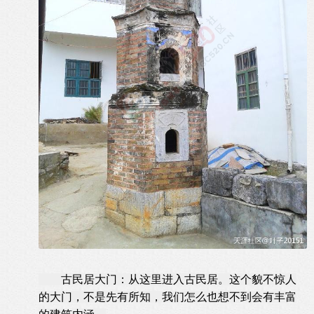
古民居大门：从这里进入古民居。这个貌不惊人
的大门，不是先有所知，我们怎么也想不到会有丰富