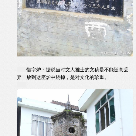
惜字炉：据说当时文人雅士的文稿是不能随意丢
弃，放到这座炉中烧掉，是对文化的珍重。