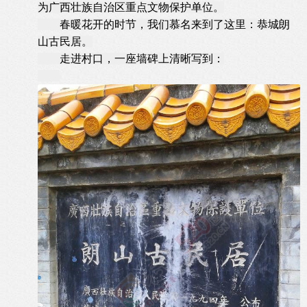
为广西壮族自治区重点文物保护单位。
春暖花开的时节，我们慕名来到了这里：恭城朗
山古民居。
走进村口，一座墙碑上清晰写到：