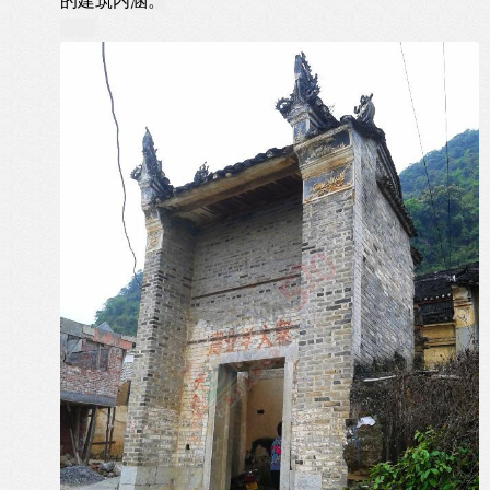
的建筑内涵。