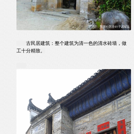
古民居建筑：整个建筑为清一色的清水砖墙，做
工十分精致。