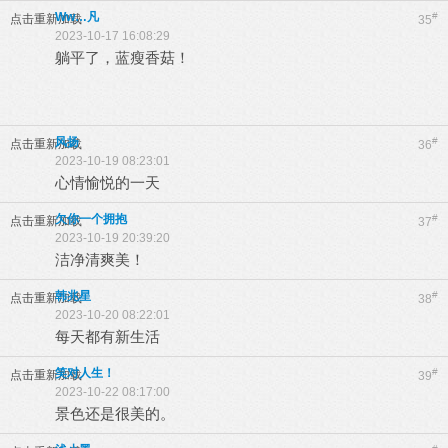
Ww…凡
#
点击重新加载
35
2023-10-17 16:08:29
躺平了，蓝瘦香菇！
风扬
#
点击重新加载
36
2023-10-19 08:23:01
心情愉悦的一天
欠你一个拥抱
#
点击重新加载
37
2023-10-19 20:39:20
洁净清爽美！
韩兆星
#
点击重新加载
38
2023-10-20 08:22:01
每天都有新生活
笑对人生！
#
点击重新加载
39
2023-10-22 08:17:00
景色还是很美的。