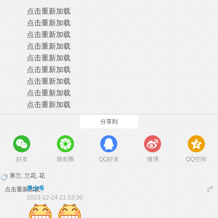
点击重新加载
点击重新加载
点击重新加载
点击重新加载
点击重新加载
点击重新加载
点击重新加载
点击重新加载
点击重新加载
分享到
好友
朋友圈
QQ好友
微博
QQ空间
寒兰
,
兰花
,
花
罗少爷
#
点击重新加载
2
2023-12-24 21:53:30