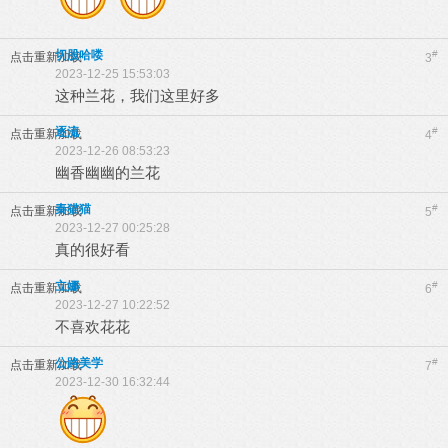
切股哈喽
#
点击重新加载
3
2023-12-25 15:53:03
这种兰花，我们这里好多
逐流
#
点击重新加载
4
2023-12-26 08:53:23
幽香幽幽的兰花
秦猫猫
#
点击重新加载
5
2023-12-27 00:25:28
真的很好看
立娜
#
点击重新加载
6
2023-12-27 10:22:52
不喜欢花花
公路美学
#
点击重新加载
7
2023-12-30 16:32:44