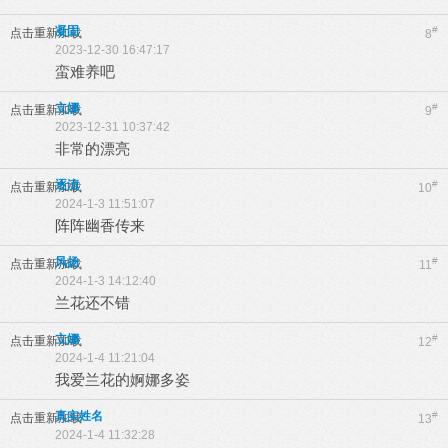
凝固
#
点击重新加载
8
2023-12-30 16:47:17
蛮难养吧
立娜
#
点击重新加载
9
2023-12-31 10:37:42
非常的漂亮
逐流
#
点击重新加载
10
2024-1-3 11:51:07
阵阵幽香传来
风扬
#
点击重新加载
11
2024-1-3 14:12:40
兰花还不错
立娜
#
点击重新加载
12
2024-1-4 11:21:04
我爱兰花的婀娜多姿
真实姓名
#
点击重新加载
13
2024-1-4 11:32:28