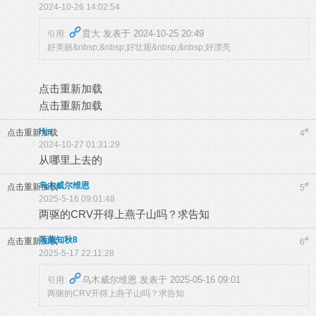
2024-10-26 14:02:54
贲大 发表于 2024-10-25 20:49
引用:
好美丽&nbsp;&nbsp;好壮观&nbsp;&nbsp;好漂亮
点击重新加载
点击重新加载
Hjs
#
点击重新加载
4
2024-10-27 01:31:29
从哪里上去的
乌木威尔维恩
#
点击重新加载
5
2025-5-16 09:01:48
两驱的CRV开得上燕子山吗？求告知
落葉知秋8
#
点击重新加载
6
2025-5-17 22:11:28
乌木威尔维恩 发表于 2025-05-16 09:01
引用:
两驱的CRV开得上燕子山吗？求告知