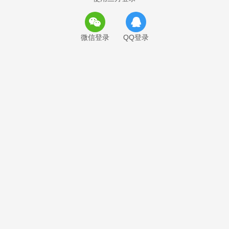
微信登录
QQ登录