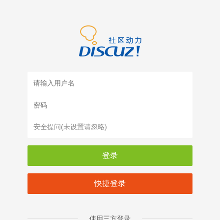
登录
快捷登录
使用三方登录