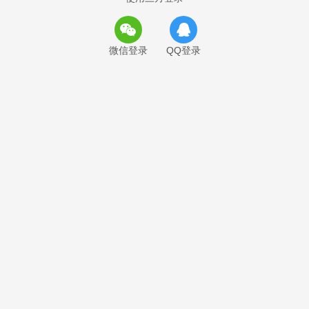
微信登录
QQ登录