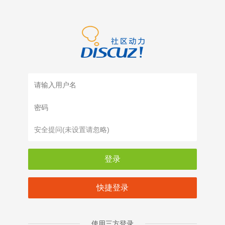
登录
快捷登录
使用三方登录