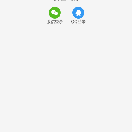
微信登录
QQ登录