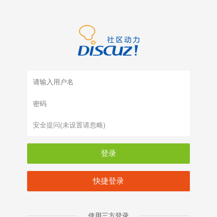
登录
快捷登录
使用三方登录