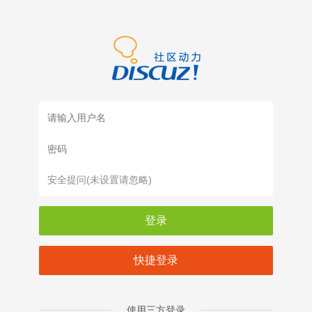
登录
快捷登录
使用三方登录