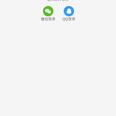
微信登录
QQ登录