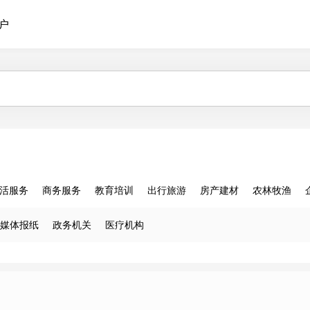
户
活服务
商务服务
教育培训
出行旅游
房产建材
农林牧渔
媒体报纸
政务机关
医疗机构