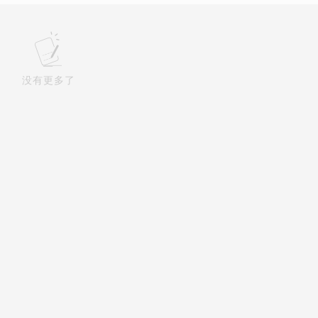
没有更多了