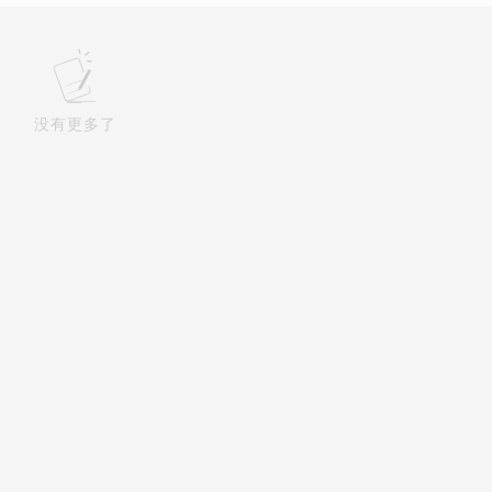
没有更多了