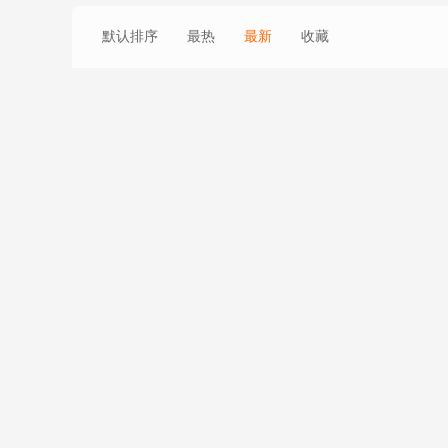
默认排序
最热
最新
收藏