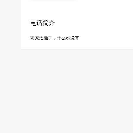
电话简介
商家太懒了，什么都没写