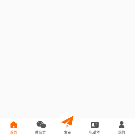
首页
微信群
发布
电话本
我的