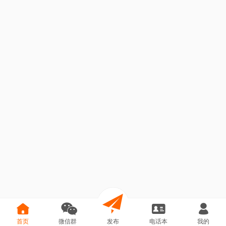
首页
微信群
发布
电话本
我的