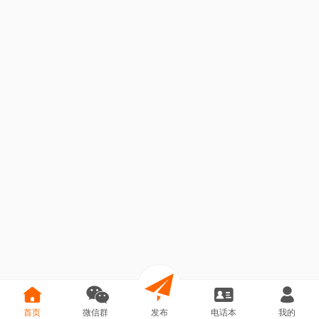
首页
微信群
发布
电话本
我的