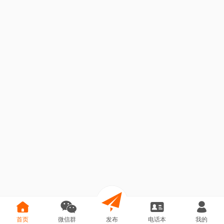
首页
微信群
发布
电话本
我的