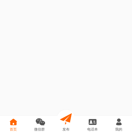
首页
微信群
发布
电话本
我的