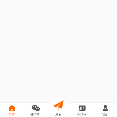
首页
微信群
发布
电话本
我的