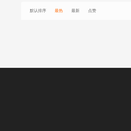
默认排序
最热
最新
点赞