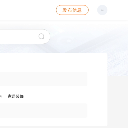
发布信息
告
家居装饰