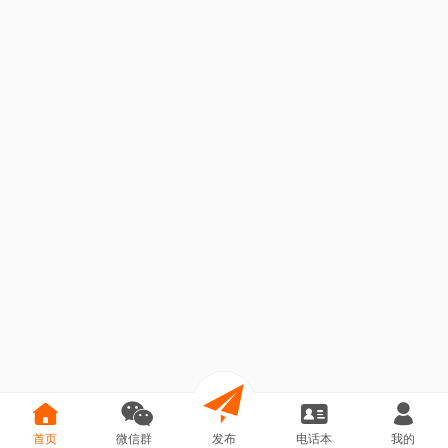
首页
微信群
发布
电话本
我的