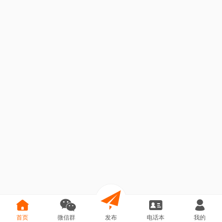
首页
微信群
发布
电话本
我的