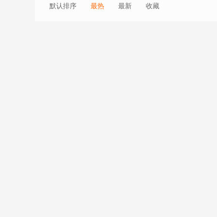
默认排序
最热
最新
收藏