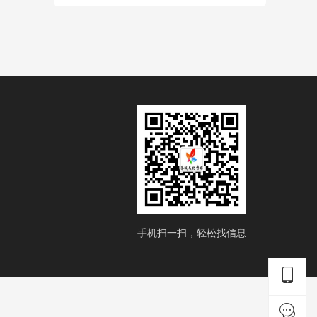
手机扫一扫，轻松找信息