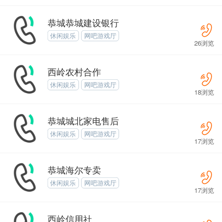
恭城恭城建设银行
休闲娱乐
网吧游戏厅
26浏览
西岭农村合作
休闲娱乐
网吧游戏厅
18浏览
恭城城北家电售后
休闲娱乐
网吧游戏厅
17浏览
恭城海尔专卖
休闲娱乐
网吧游戏厅
17浏览
西岭信用社